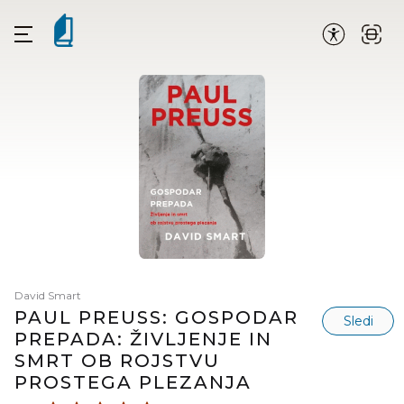
David Smart
PAUL PREUSS: GOSPODAR
Sledi
PREPADA: ŽIVLJENJE IN
SMRT OB ROJSTVU
PROSTEGA PLEZANJA