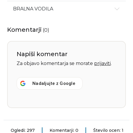
BRALNA VODILA
Komentarji
(
0
)
Napiši komentar
Za objavo komentarja se morate
prijaviti
.
Nadaljujte z
Google
Ogledi: 297
Komentarji: 0
Število ocen: 1