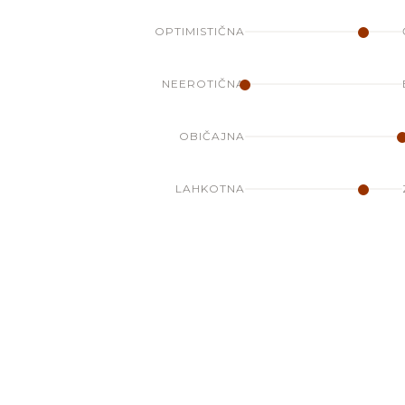
OPTIMISTIČNA
NEEROTIČNA
OBIČAJNA
LAHKOTNA