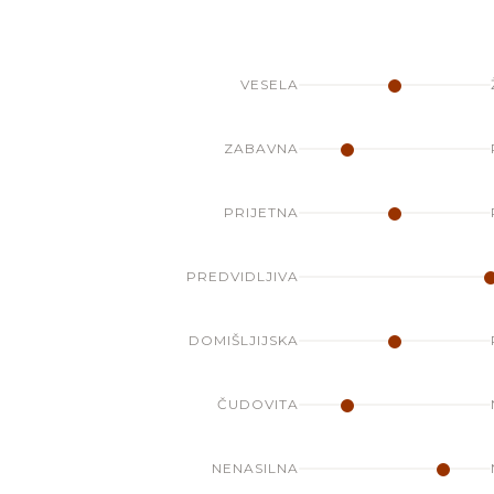
VESELA
ZABAVNA
PRIJETNA
PREDVIDLJIVA
DOMIŠLJIJSKA
ČUDOVITA
NENASILNA