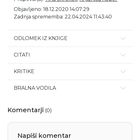
Objavljeno: 18.12.2020 14:07:29
Zadnja sprememba: 22.04.2024 11:43:40
ODLOMEK IZ KNJIGE
CITATI
KRITIKE
BRALNA VODILA
Komentarji
(
0
)
Napiši komentar