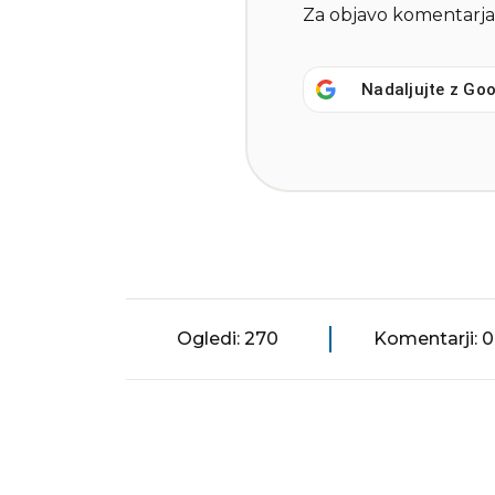
Za objavo komentarja
Nadaljujte z
Goo
Ogledi: 270
Komentarji: 0