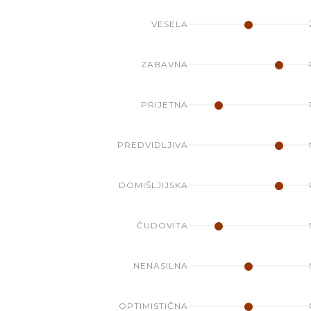
VESELA
ZABAVNA
PRIJETNA
PREDVIDLJIVA
DOMIŠLJIJSKA
ČUDOVITA
NENASILNA
OPTIMISTIČNA