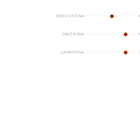
NEEROTIČNA
OBIČAJNA
LAHKOTNA