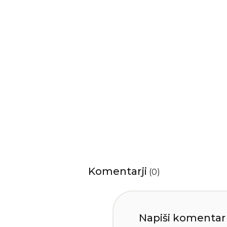
Komentarji
(
0
)
Napiši komentar