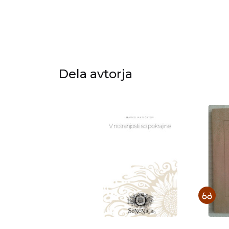
Dela avtorja