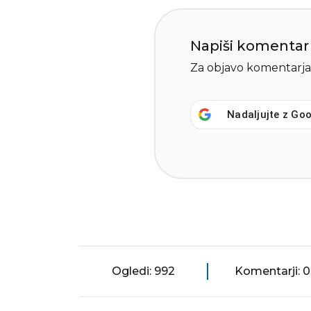
Napiši komentar
Za objavo komentarja
Nadaljujte z
Goo
Ogledi: 992
Komentarji: 0