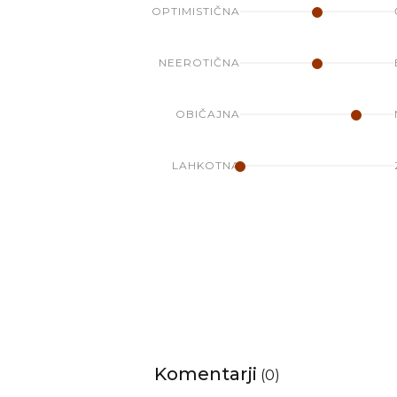
OPTIMISTIČNA
NEEROTIČNA
OBIČAJNA
LAHKOTNA
Komentarji
(
0
)