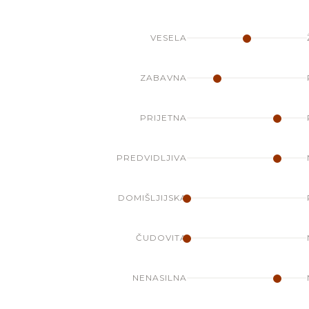
VESELA
ZABAVNA
PRIJETNA
PREDVIDLJIVA
DOMIŠLJIJSKA
ČUDOVITA
NENASILNA