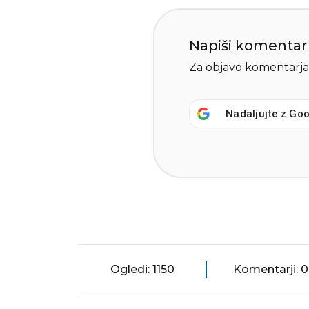
Napiši komentar
Za objavo komentarja
Nadaljujte z
Goo
Ogledi: 1150
Komentarji: 0