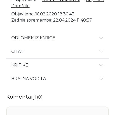
Domžale
Objavljeno: 16.02.2020 18:30:43
Zadnja sprememba: 22.04.2024 11:40:37
ODLOMEK IZ KNJIGE
CITATI
KRITIKE
BRALNA VODILA
Komentarji
(
0
)