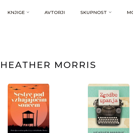
KNJIGE
AVTORJI
SKUPNOST
MO
HEATHER MORRIS