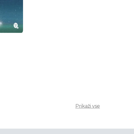
Prikaži vse