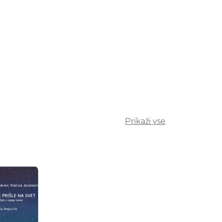
Prikaži vse