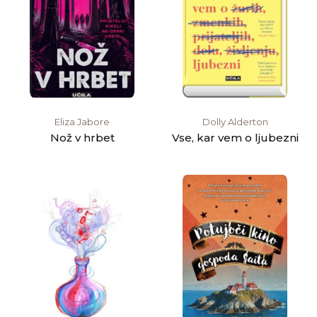
Eliza Jabore
Dolly Alderton
Nož v hrbet
Vse, kar vem o ljubezni