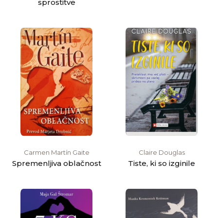
sprostitve
Carmen Martín Gaite
Claire Douglas
Spremenljiva oblačnost
Tiste, ki so izginile