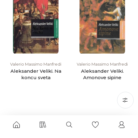
Valerio Massimo Manfredi
Valerio Massimo Manfredi
Aleksander Veliki. Na
Aleksander Veliki.
koncu sveta
Amonove sipine