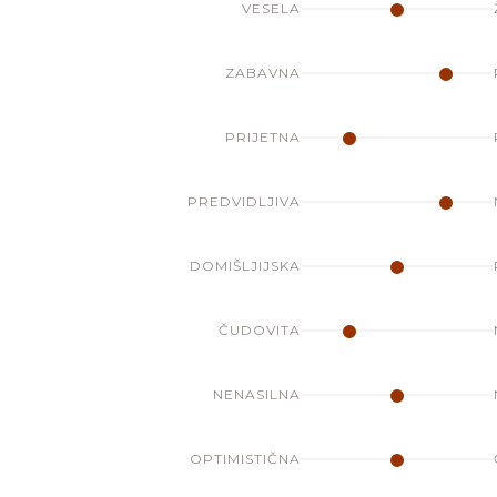
VESELA
ZABAVNA
PRIJETNA
PREDVIDLJIVA
DOMIŠLJIJSKA
ČUDOVITA
NENASILNA
OPTIMISTIČNA