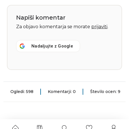
Napiši komentar
Za objavo komentarja se morate
prijaviti
.
Nadaljujte z
Google
Ogledi: 598
Komentarji: 0
Število ocen: 9