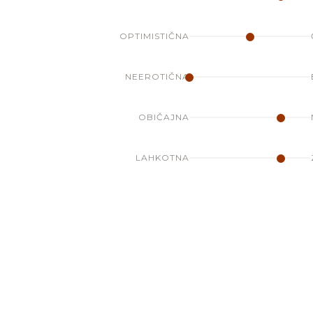
OPTIMISTIČNA
NEEROTIČNA
OBIČAJNA
LAHKOTNA