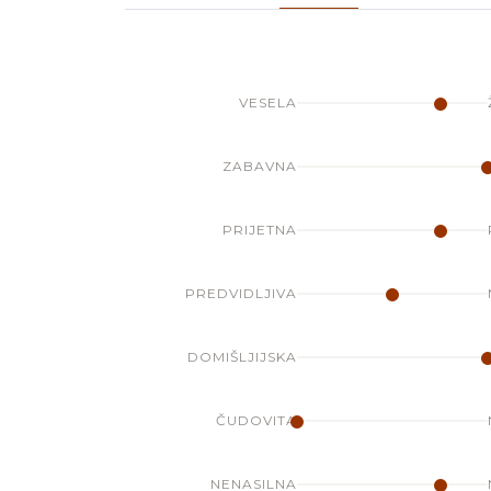
VESELA
ZABAVNA
PRIJETNA
PREDVIDLJIVA
DOMIŠLJIJSKA
ČUDOVITA
NENASILNA