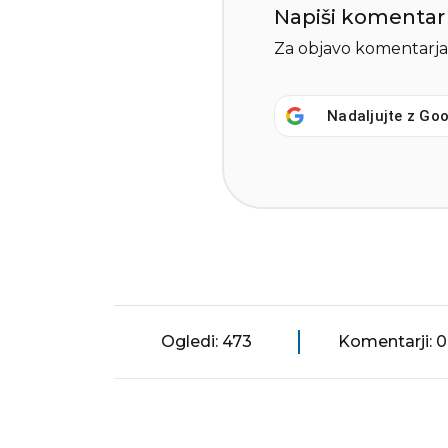
Napiši komentar
Za objavo komentarja
Nadaljujte z
Goo
Ogledi: 473
Komentarji: 0