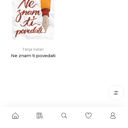
Tanja Selan
Ne znam ti povedati