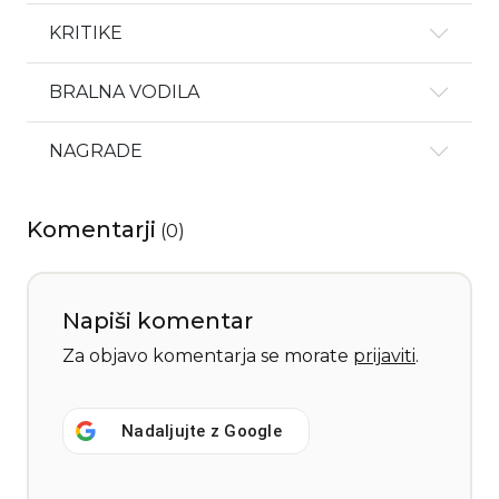
KRITIKE
BRALNA VODILA
NAGRADE
Komentarji
(
0
)
Napiši komentar
Za objavo komentarja se morate
prijaviti
.
Nadaljujte z
Google