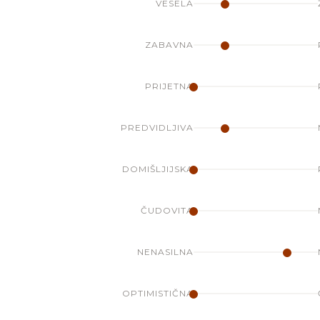
VESELA
ZABAVNA
PRIJETNA
PREDVIDLJIVA
DOMIŠLJIJSKA
ČUDOVITA
NENASILNA
OPTIMISTIČNA