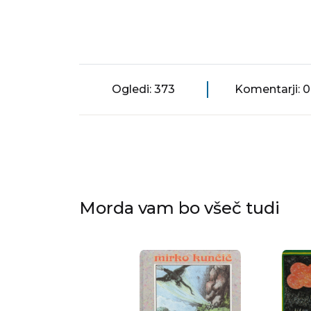
Ogledi: 373
Komentarji: 0
Morda vam bo všeč tudi