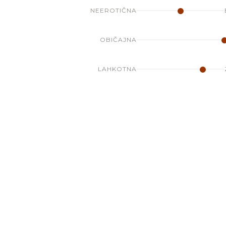
NEEROTIČNA
OBIČAJNA
LAHKOTNA