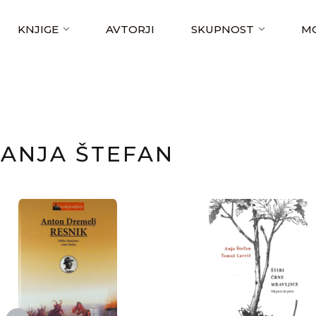
KNJIGE
AVTORJI
SKUPNOST
MO
ANJA ŠTEFAN