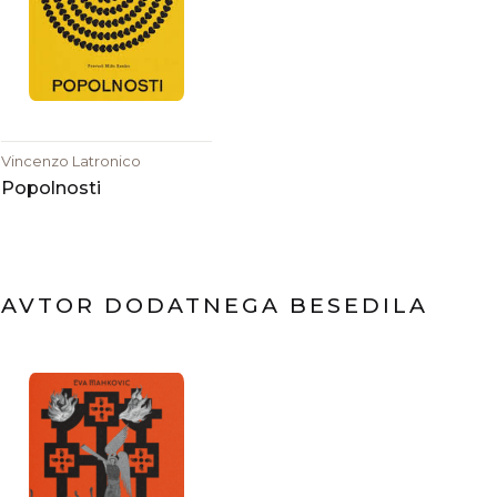
Vincenzo Latronico
Popolnosti
AVTOR DODATNEGA BESEDILA