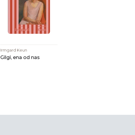
Irmgard Keun
Gilgi, ena od nas