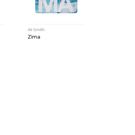
Ali Smith
Zima