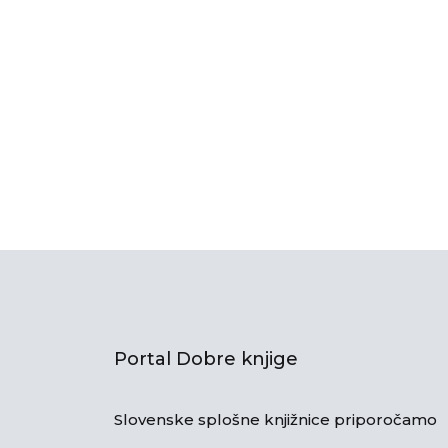
Portal Dobre knjige
Slovenske splošne knjižnice priporočamo