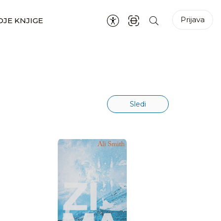
Prijava
JE KNJIGE
Sledi