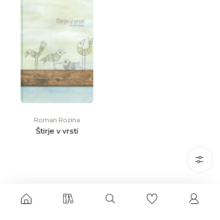
Roman Rozina
Štirje v vrsti