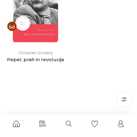
Octavian Soviany
Pepel, prah in revolucija