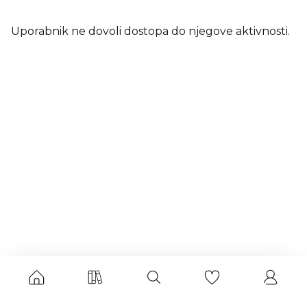
Uporabnik ne dovoli dostopa do njegove aktivnosti.