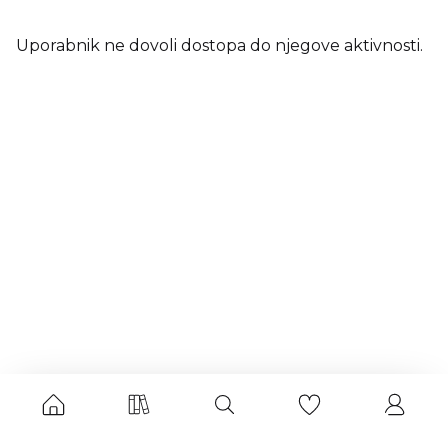
Uporabnik ne dovoli dostopa do njegove aktivnosti.