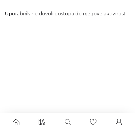
Uporabnik ne dovoli dostopa do njegove aktivnosti.