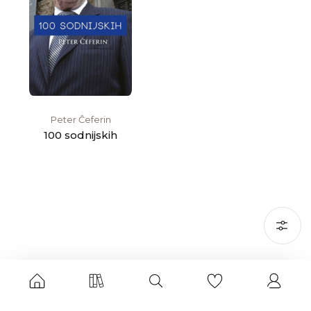
Peter Čeferin
100 sodnijskih