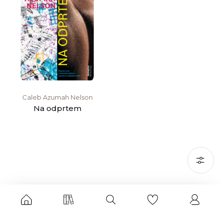
Caleb Azumah Nelson
Na odprtem