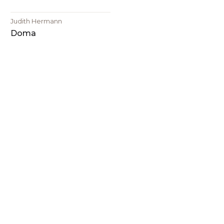
Judith Hermann
Doma