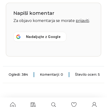
Napiši komentar
Za objavo komentarja se morate
prijaviti
.
Nadaljujte z
Google
Ogledi: 384
Komentarji: 0
Število ocen: 5