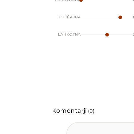
OBIČAJNA
LAHKOTNA
Komentarji
(
0
)