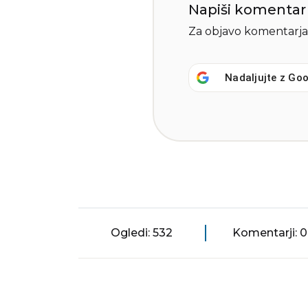
Napiši komentar
Za objavo komentarja
Nadaljujte z
Goo
Ogledi: 532
Komentarji: 0