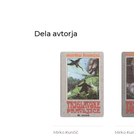
Dela avtorja
Mirko Kunčič
Mirko Kun