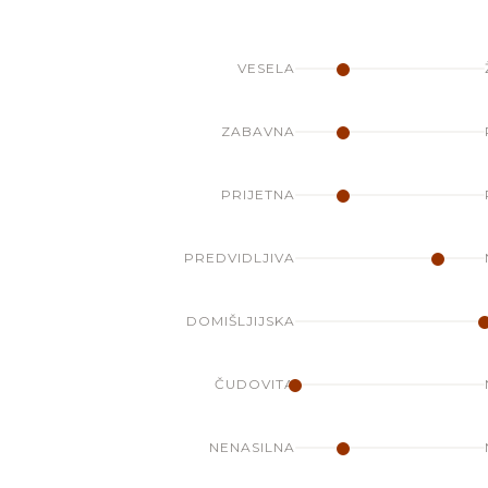
VESELA
ZABAVNA
PRIJETNA
PREDVIDLJIVA
DOMIŠLJIJSKA
ČUDOVITA
NENASILNA