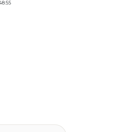
48:55