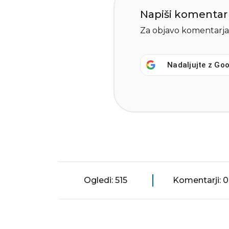
Napiši komentar
Za objavo komentarja
Nadaljujte z
Goo
Ogledi: 515
Komentarji: 0