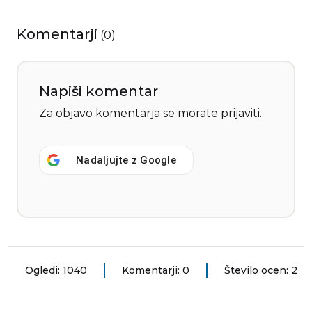
Komentarji
(
0
)
Napiši komentar
Za objavo komentarja se morate
prijaviti
.
Nadaljujte z
Google
Ogledi: 1040
Komentarji: 0
Število ocen: 2