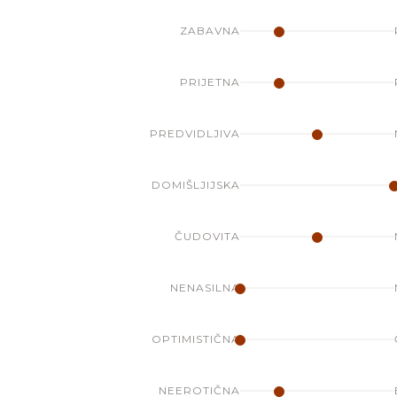
ZABAVNA
PRIJETNA
PREDVIDLJIVA
DOMIŠLJIJSKA
ČUDOVITA
NENASILNA
OPTIMISTIČNA
NEEROTIČNA