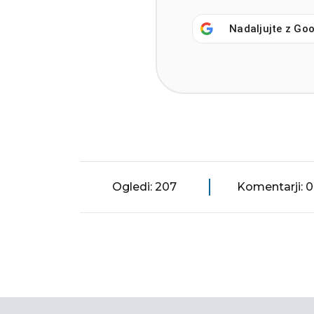
Nadaljujte z
Goo
Ogledi: 207
Komentarji: 0