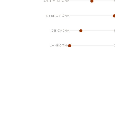
OPTIMISTIČNA
NEEROTIČNA
OBIČAJNA
LAHKOTNA