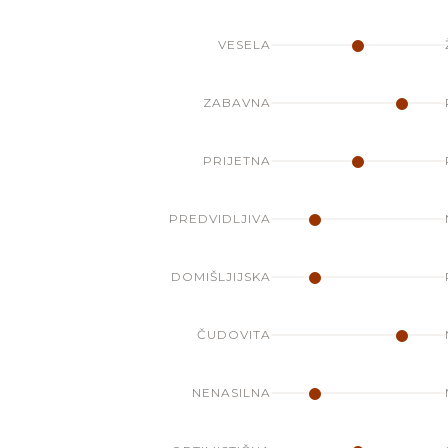
VESELA
ZABAVNA
PRIJETNA
PREDVIDLJIVA
DOMIŠLJIJSKA
ČUDOVITA
NENASILNA