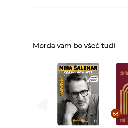
Morda vam bo všeč tudi