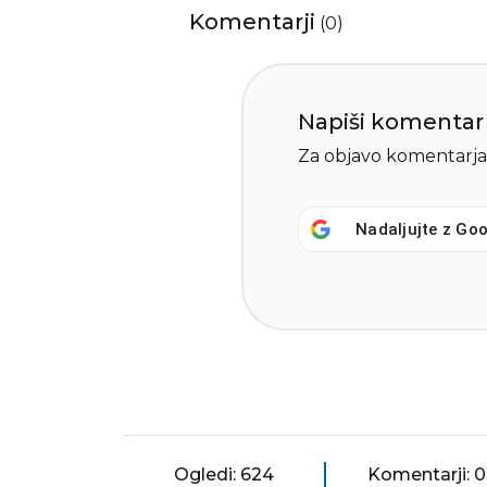
Komentarji
(
0
)
Napiši komentar
Za objavo komentarja
Nadaljujte z
Goo
Ogledi: 624
Komentarji: 0