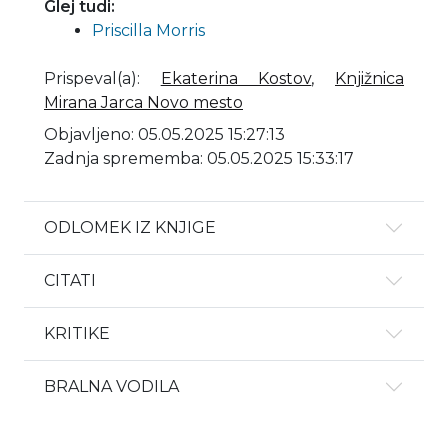
Glej tudi:
Priscilla Morris
Prispeval(a)
:
Ekaterina Kostov
,
Knjižnica
Mirana Jarca Novo mesto
Objavljeno: 05.05.2025 15:27:13
Zadnja sprememba: 05.05.2025 15:33:17
ODLOMEK IZ KNJIGE
CITATI
KRITIKE
BRALNA VODILA