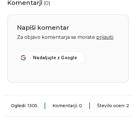
Komentarji
(
0
)
Napiši komentar
Za objavo komentarja se morate
prijaviti
.
Nadaljujte z
Google
Ogledi: 1305
Komentarji: 0
Število ocen: 2