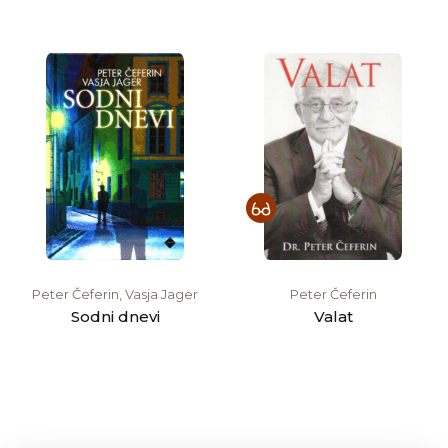
Peter Čeferin, Vasja Jager
Peter Čeferin
Sodni dnevi
Valat