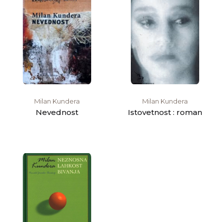
Milan Kundera
Milan Kundera
Nevednost
Istovetnost : roman