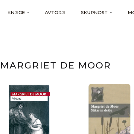
KNJIGE
AVTORJI
SKUPNOST
MO
MARGRIET DE MOOR