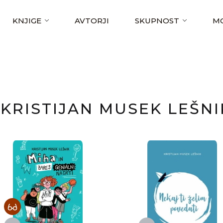
KNJIGE
AVTORJI
SKUPNOST
MO
KRISTIJAN MUSEK LEŠNI