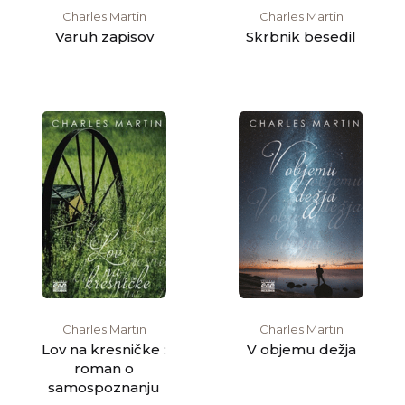
Charles Martin
Charles Martin
Varuh zapisov
Skrbnik besedil
Charles Martin
Charles Martin
Lov na kresničke :
V objemu dežja
roman o
samospoznanju