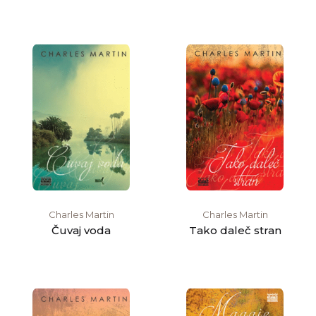
Charles Martin
Charles Martin
Čuvaj voda
Tako daleč stran