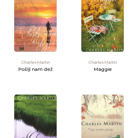
Charles Martin
Charles Martin
Pošlji nam dež
Maggie