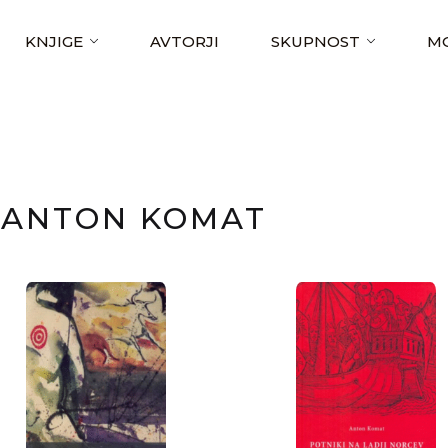
KNJIGE
AVTORJI
SKUPNOST
MO
ANTON KOMAT