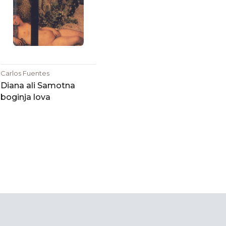
Carlos Fuentes
Diana ali Samotna
boginja lova