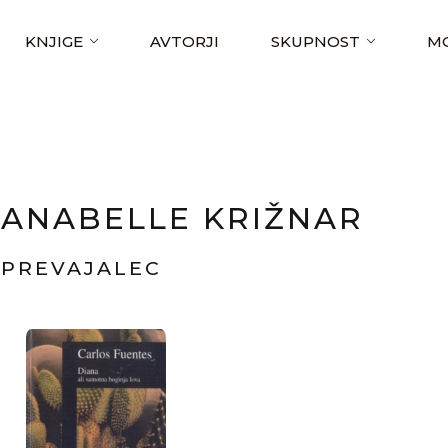
KNJIGE
AVTORJI
SKUPNOST
MO
ANABELLE KRIŽNAR
PREVAJALEC