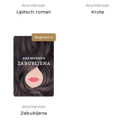
Ana Marwan
Ana Marwan
Lipitsch: roman
Krota
Nagrajena
Ana Marwan
Zabubljena