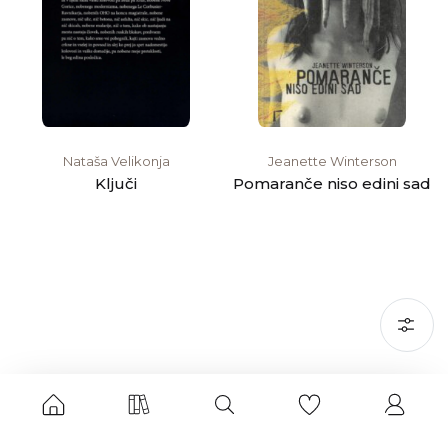
Nataša Velikonja
Jeanette Winterson
Ključi
Pomaranče niso edini sad