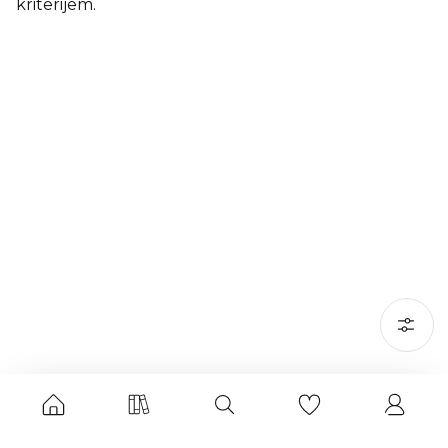
kriterijem.