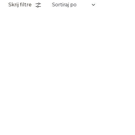
Skrij filtre