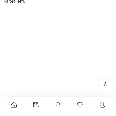
kriterijem.