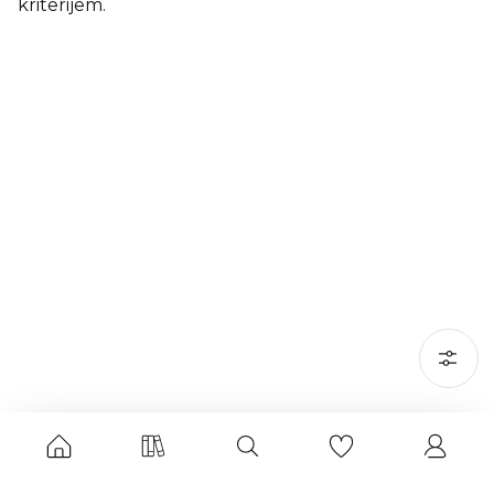
kriterijem.