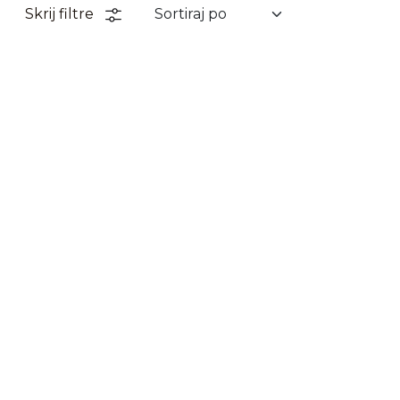
Skrij filtre