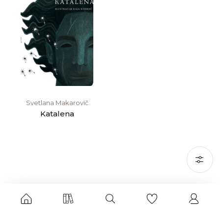
Svetlana Makarovič
Katalena